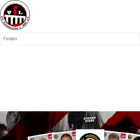
Finden