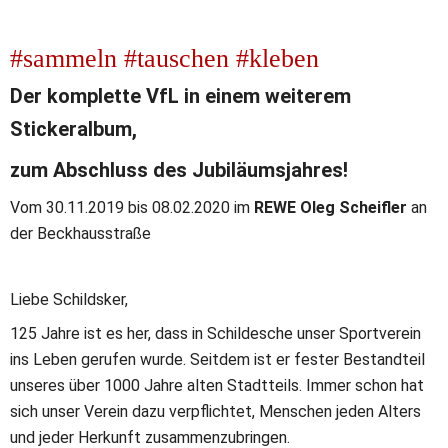
#sammeln #tauschen #kleben
Der komplette VfL in einem weiterem 
Stickeralbum, 
zum Abschluss des Jubiläumsjahres!
Vom 30.11.2019 bis 08.02.2020 im 
REWE Oleg Scheifler
 an 
der Beckhausstraße
Liebe Schildsker,
125 Jahre ist es her, dass in Schildesche unser Sportverein 
ins Leben gerufen wurde. Seitdem ist er fester Bestandteil 
unseres über 1000 Jahre alten Stadtteils. Immer schon hat 
sich unser Verein dazu verpflichtet, Menschen jeden Alters 
und jeder Herkunft zusammenzubringen.