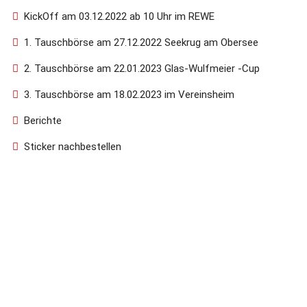
KickOff am 03.12.2022 ab 10 Uhr im REWE
1. Tauschbörse am 27.12.2022 Seekrug am Obersee
2. Tauschbörse am 22.01.2023 Glas-Wulfmeier -Cup
3. Tauschbörse am 18.02.2023 im Vereinsheim
Berichte
Sticker nachbestellen