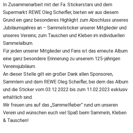
In Zusammenarbeit mit der Fa. Stickerstars und dem 
Supermarkt REWE Oleg Scheifler, bieten wir aus diesem 
Grund ein ganz besonderes Highlight zum Abschluss unseres 
Jubiläumsjahres an – Sammelsticker unserer Mitglieder und 
unseres Vereins; zum Tauschen und Kleben im individuellen 
Sammelalbum.
Für jeden unserer Mitglieder und Fans ist das erneute Album 
eine ganz besondere Erinnerung zu unserem 125-jährigen 
Vereinsjubiläum.
An dieser Stelle gilt ein großer Dank allen Sponsoren, 
Sammlern und dem REWE Oleg Scheifler, bei dem das Album 
und die Sticker vom 03.12.2022 bis zum 11.02.2023 exklusiv 
erhältlich sind.
Wir freuen uns auf das „Sammelfieber” rund um unseren 
Verein und wünschen euch viel Spaß beim Sammeln, Kleben 
& Tauschen! 