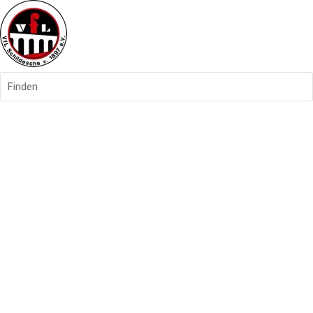
Finden